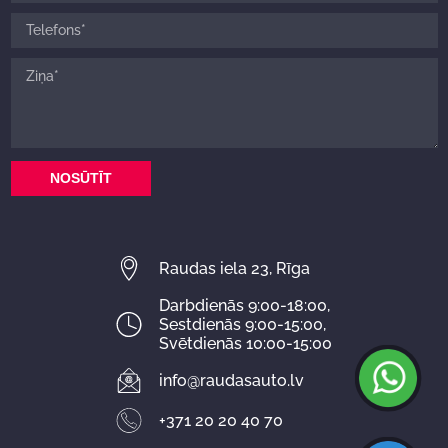
NOSŪTĪT
Raudas iela 23, Rīga
Darbdienās 9:00-18:00,
Sestdienās 9:00-15:00,
Svētdienās 10:00-15:00
info@raudasauto.lv
+371 20 20 40 70