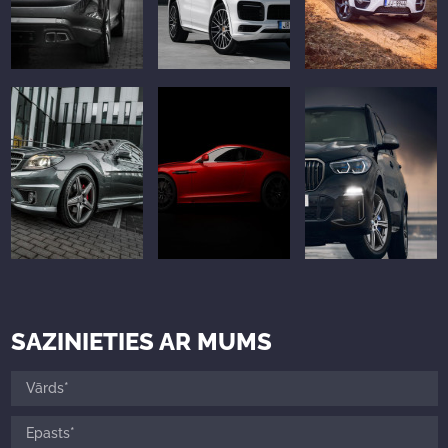
SAZINIETIES AR MUMS